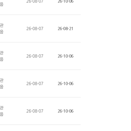
26-08-07
26-10-06
음
관
26-08-07
26-08-21
음
관
26-08-07
26-10-06
음
관
26-08-07
26-10-06
음
관
26-08-07
26-10-06
음