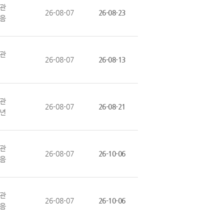
관
26-08-07
26-08-23
음
관
26-08-07
26-08-13
관
26-08-07
26-08-21
1년
관
26-08-07
26-10-06
음
관
26-08-07
26-10-06
음