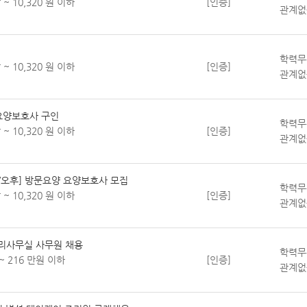
 ~ 10,320 원 이하
[인증]
관계없
학력무
 ~ 10,320 원 이하
[인증]
관계없
가요양보호사 구인
학력무
 ~ 10,320 원 이하
[인증]
관계없
/오후] 방문요양 요양보호사 모집
학력무
 ~ 10,320 원 이하
[인증]
관계없
감리사무실 사무원 채용
학력무
~ 216 만원 이하
[인증]
관계없