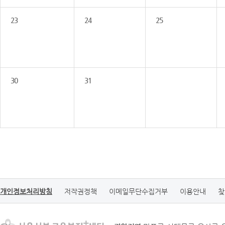
23
24
25
30
31
개인정보처리방침
저작권정책
이메일무단수집거부
이용안내
찾