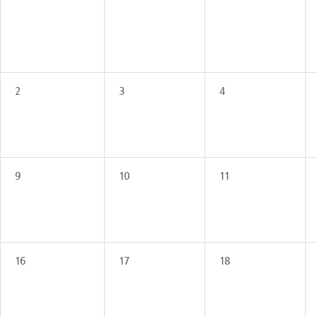
2
3
4
9
10
11
16
17
18