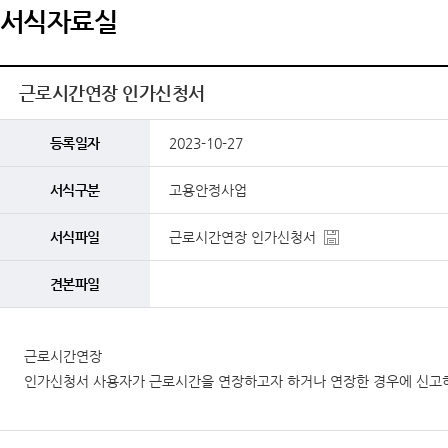
서식자료실
근로시간연장 인가신청서
등록일자
2023-10-27
서식구분
고용안정사업
서식파일
근로시간연장 인가신청서
견본파일
근로시간연장
인가신청서 사용자가 근로시간을 연장하고자 하거나 연장한 경우에 신고