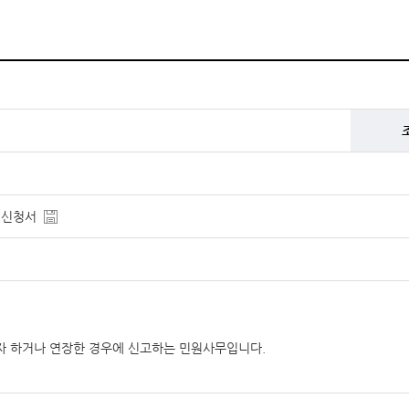
인신청서
 하거나 연장한 경우에 신고하는 민원사무입니다.