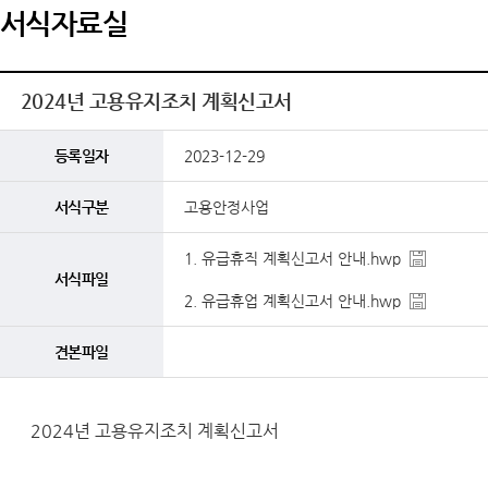
서식자료실
2024년 고용유지조치 계획신고서
등록일자
2023-12-29
서식구분
고용안정사업
1. 유급휴직 계획신고서 안내.hwp
서식파일
2. 유급휴업 계획신고서 안내.hwp
견본파일
2024년 고용유지조치
계획신고서