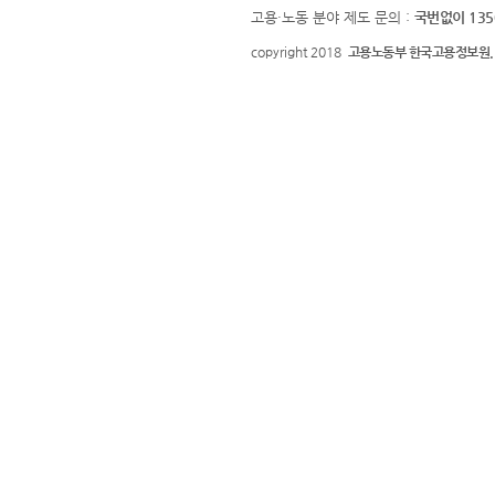
고용·노동 분야 제도 문의 :
국번없이 135
copyright 2018
고용노동부 한국고용정보원.