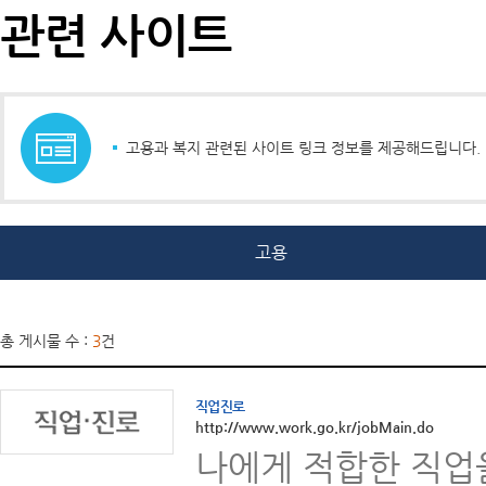
관련 사이트
고용과 복지 관련된 사이트 링크 정보를 제공해드립니다.
고용
총 게시물 수 :
3
건
직업진로
http://www.work.go.kr/jobMain.do
나에게 적합한 직업을