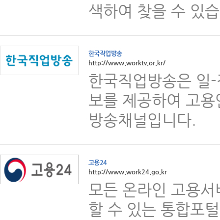
색하여 찾을 수 있습
한국직업방송
http://www.worktv.or.kr/
한국직업방송은 일-
보를 제공하여 고용
방송채널입니다.
고용24
http://www.work24.go.kr
모든 온라인 고용서
할 수 있는 통합포털