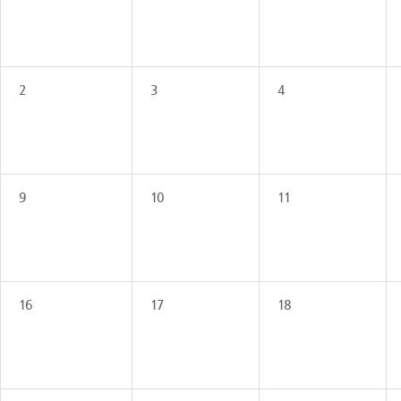
2
3
4
9
10
11
16
17
18