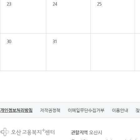
23
24
25
30
31
개인정보처리방침
저작권정책
이메일무단수집거부
이용안내
찾
관할지역
오산시