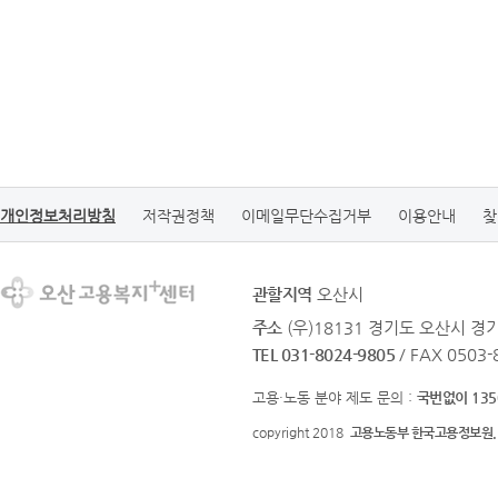
개인정보처리방침
저작권정책
이메일무단수집거부
이용안내
찾
관할지역
오산시
주소
(우)18131 경기도 오산시 
TEL 031-8024-9805
/ FAX 0503
고용·노동 분야 제도 문의 :
국번없이 135
copyright 2018
고용노동부 한국고용정보원.