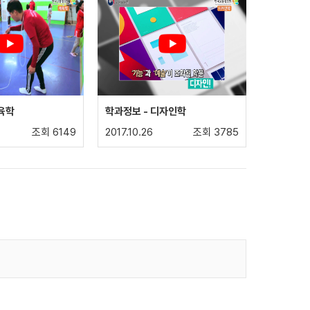
체육학
학과정보 - 디자인학
조회 6149
2017.10.26
조회 3785