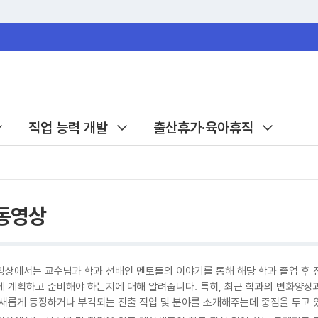
직업 능력 개발
출산휴가·육아휴직
동영상
영상에서는 교수님과 학과 선배인 멘토들의 이야기를 통해 해당 학과 졸업 후 
게 계획하고 준비해야 하는지에 대해 알려줍니다. 특히, 최근 학과의 변화양상
 새롭게 등장하거나 부각되는 진출 직업 및 분야를 소개해주는데 중점을 두고 