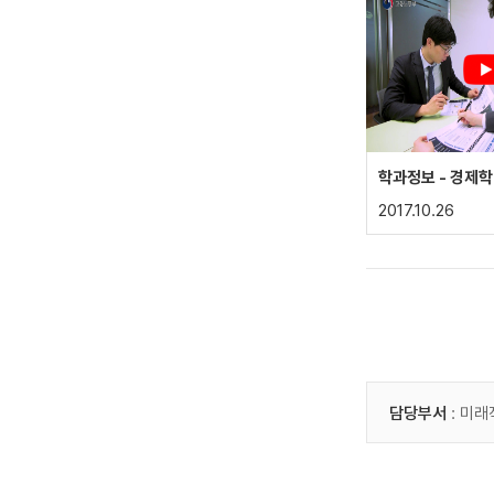
학과정보 - 경제학
2017.10.26
담당부서
: 미