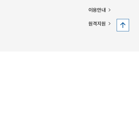
이용안내
원격지원