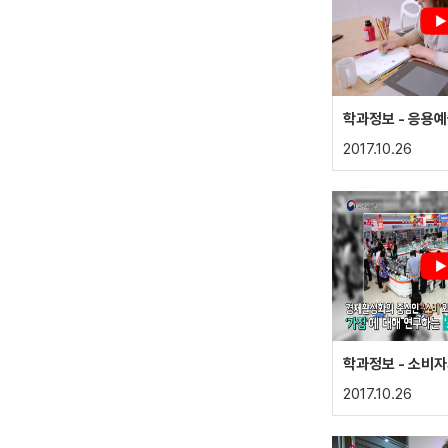
학과정보 - 응용
2017.10.26
학과정보 - 소비
2017.10.26