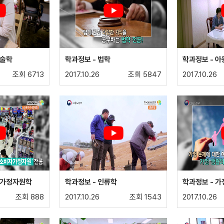
예술학
학과정보 - 법학
학과정보 - 아
조회 6713
2017.10.26
조회 5847
2017.10.26
자가정자원학
학과정보 - 인류학
학과정보 - 
조회 888
2017.10.26
조회 1543
2017.10.26